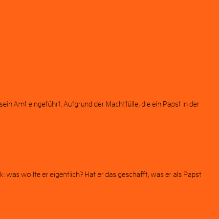
ein Amt eingeführt. Aufgrund der Machtfülle, die ein Papst in der
was wollte er eigentlich? Hat er das geschafft, was er als Papst