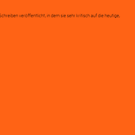
eiben veröffentlicht, in dem sie sehr kritisch auf die heutige,