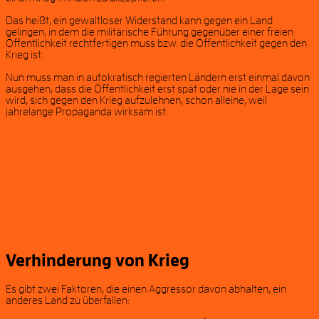
Das heißt, ein gewaltloser Widerstand kann gegen ein Land
gelingen, in dem die militärische Führung gegenüber einer freien
Öffentlichkeit rechtfertigen muss bzw. die Öffentlichkeit gegen den
Krieg ist.
Nun muss man in autokratisch regierten Ländern erst einmal davon
ausgehen, dass die Öffentlichkeit erst spät oder nie in der Lage sein
wird, sich gegen den Krieg aufzulehnen, schon alleine, weil
jahrelange Propaganda wirksam ist.
Verhinderung von Krieg
Es gibt zwei Faktoren, die einen Aggressor davon abhalten, ein
anderes Land zu überfallen: