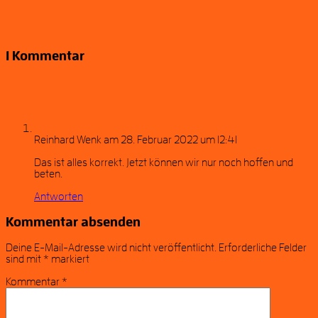
1 Kommentar
Reinhard Wenk
am 28. Februar 2022 um 12:41
Das ist alles korrekt. Jetzt können wir nur noch hoffen und
beten.
Antworten
Kommentar absenden
Deine E-Mail-Adresse wird nicht veröffentlicht.
Erforderliche Felder
sind mit
*
markiert
Kommentar
*