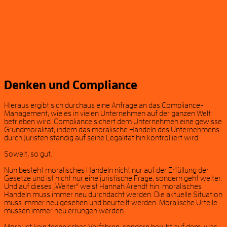
Denken und Compliance
Hieraus ergibt sich durchaus eine Anfrage an das Compliance-
Management, wie es in vielen Unternehmen auf der ganzen Welt
betrieben wird. Compliance sichert dem Unternehmen eine gewisse
Grundmoralität, indem das moralische Handeln des Unternehmens
durch Juristen ständig auf seine Legalität hin kontrolliert wird.
Soweit, so gut.
Nun besteht moralisches Handeln nicht nur auf der Erfüllung der
Gesetze und ist nicht nur eine juristische Frage, sondern geht weiter.
Und auf dieses „Weiter“ weist Hannah Arendt hin: moralisches
Handeln muss immer neu durchdacht werden. Die aktuelle Situation
muss immer neu gesehen und beurteilt werden. Moralische Urteile
müssen immer neu errungen werden.