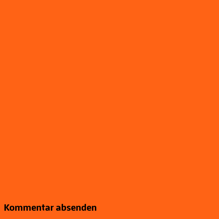
Kommentar absenden