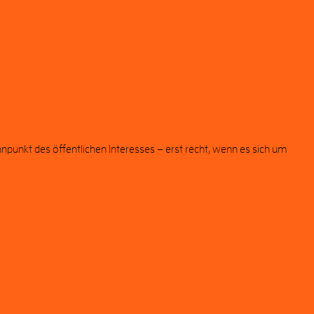
punkt des öffentlichen Interesses – erst recht, wenn es sich um