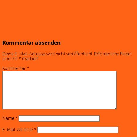
Kommentar absenden
Deine E-Mail-Adresse wird nicht veröffentlicht.
Erforderliche Felder
sind mit
*
markiert
Kommentar
*
Name
*
E-Mail-Adresse
*